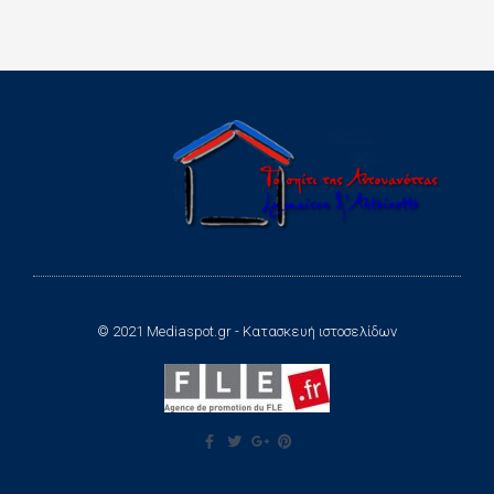
© 2021 Mediaspot.gr - Κατασκευή ιστοσελίδων