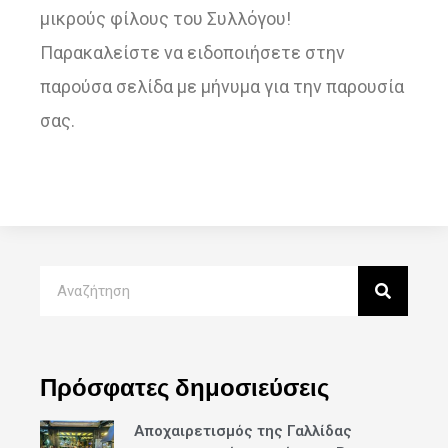
μικρούς φίλους του Συλλόγου!
Παρακαλείστε να ειδοποιήσετε στην
παρούσα σελίδα με μήνυμα για την παρουσία
σας.
Πρόσφατες δημοσιεύσεις
Αποχαιρετισμός της Γαλλίδας