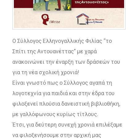
Ο Σύλλογος Ελληνογαλλικής Φιλίας “το
Σπίτι της Αντουανέττας” με χαρά
ανακοινώνει την έναρξη των δράσεών του
για τη νέα σχολική χρονιά!
Είναι γνωστό πως ο Σύλλογος αγαπά τη
λογοτεχνία για παιδιά και στην έδρα του
φιλοξενεί πλούσια δανειστική βιβλιοθήκη,
με γαλλόφωνους κυρίως τίτλους.
Έτσι, για δεύτερη συνεχή χρονιά επιλέξαμε
να φιλοξενήσουμε στην αρχική μας