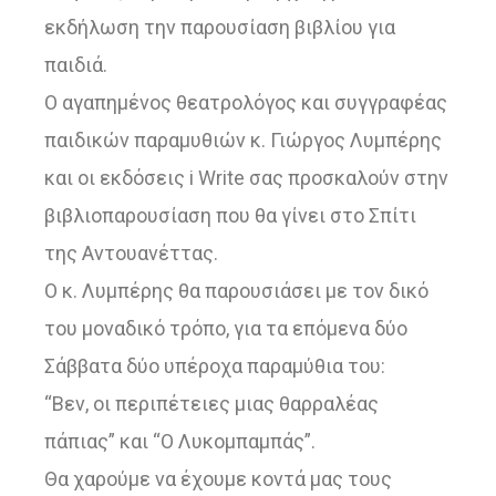
εκδήλωση την παρουσίαση βιβλίου για
παιδιά.
Ο αγαπημένος θεατρολόγος και συγγραφέας
παιδικών παραμυθιών κ. Γιώργος Λυμπέρης
και οι εκδόσεις i Write σας προσκαλούν στην
βιβλιοπαρουσίαση που θα γίνει στο Σπίτι
της Αντουανέττας.
Ο κ. Λυμπέρης θα παρουσιάσει με τον δικό
του μοναδικό τρόπο, για τα επόμενα δύο
Σάββατα δύο υπέροχα παραμύθια του:
“Βεν, οι περιπέτειες μιας θαρραλέας
πάπιας” και “Ο Λυκομπαμπάς”.
Θα χαρούμε να έχουμε κοντά μας τους