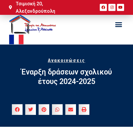
Τσιμισκή 20,
Αλεξανδρούπολη
Ανακοινώσεις
Έναρξη δράσεων σχολικού
έτους 2024-2025