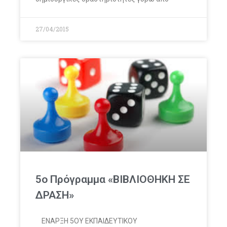
27/04/2015
5ο Πρόγραμμα «ΒΙΒΛΙΟΘΗΚΗ ΣΕ
ΔΡΑΣΗ»
ΕΝΑΡΞΗ 5ΟΥ ΕΚΠΑΙΔΕΥΤΙΚΟΥ