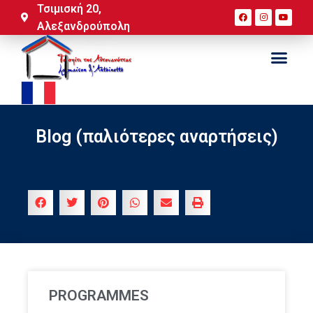
Τσιμισκή 20,
Αλεξανδρούπολη
Blog (παλιότερες αναρτήσεις)
PROGRAMMES