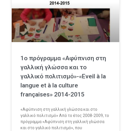
1ο πρόγραμμα «Aφύπνιση στη
γαλλική γλώσσα και το
γαλλικό πολιτισμό»-«Eveil à la
langue et à la culture
françaises» 2014-2015
«Αφύπνιση στη γαλλική γλώσσα και στο
γαλλικό πολιτισμό» Από το έτος 2008-2009, το
πρόγραμμα «Αφύπνιση στη γαλλική γλώσσα
και στο γαλλικό πολιτισμό», που