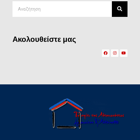
Ακολουθείστε μας