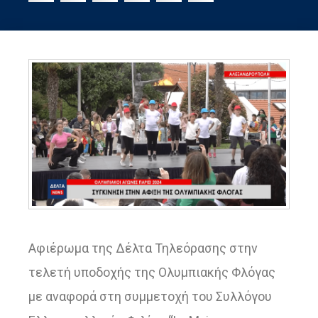
Αφιέρωμα της Δέλτα Τηλεόρασης στην
τελετή υποδοχής της Ολυμπιακής Φλόγας
με αναφορά στη συμμετοχή του Συλλόγου