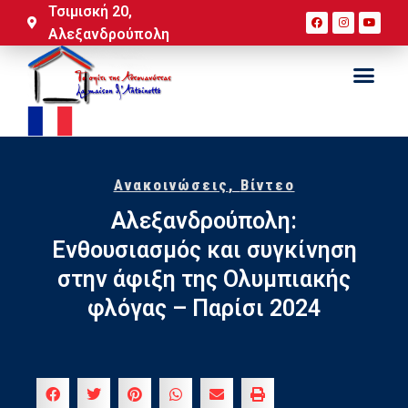
Τσιμισκή 20,
Αλεξανδρούπολη
Ανακοινώσεις
,
Βίντεο
Αλεξανδρούπολη:
Ενθουσιασμός και συγκίνηση
στην άφιξη της Ολυμπιακής
φλόγας – Παρίσι 2024