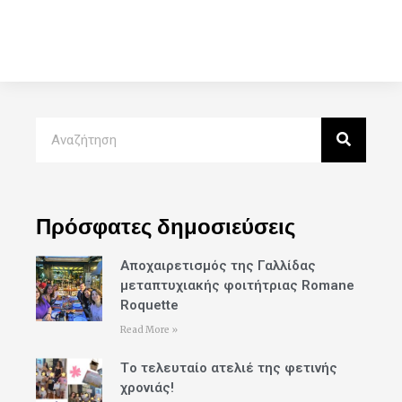
Πρόσφατες δημοσιεύσεις
Αποχαιρετισμός της Γαλλίδας
μεταπτυχιακής φοιτήτριας Romane
Roquette
Read More »
Tο τελευταίο ατελιέ της φετινής
χρονιάς!