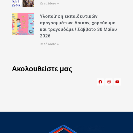
Read More »
Υλοποίηση εκπαιδευτικών
προγραμμάτων: Λοιπόν, χορεύουμε
και τραγουδάμε ! Σάββατο 30 Μαΐου
2026
Read More »
Ακολουθείστε μας