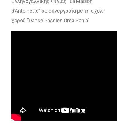
Ελληνογαλλικής Φιλίας “La Maison
d’Antoinette” σε συνεργασία με τη σχολή
χορού “Danse Passion Orea Sonia”.