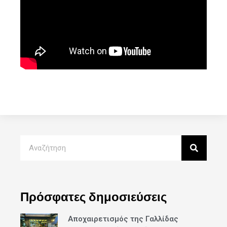
Πρόσφατες δημοσιεύσεις
Αποχαιρετισμός της Γαλλίδας