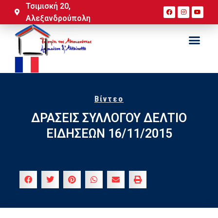
Τσιμισκή 20,
Αλεξανδρούπολη
Βίντεο
ΔΡΑΣΕΙΣ ΣΥΛΛΟΓΟΥ ΔΕΛΤΙΟ
ΕΙΔΗΣΕΩΝ 16/11/2015