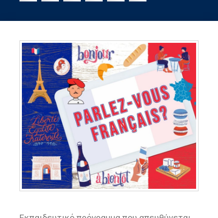
Εκπαιδευτικό πρόγραμμα που απευθύνεται