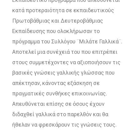
κατά προτεραιότητα σε εκπαιδευτικούς
Πρωτοβάθμιας και Δευτεροβάθμιας
Εκπαίδευσης που ολοκλήρωσαν το
πρόγραμμα του Συλλόγου ¨Μιλάτε Γαλλικά¨.
Αποτελεί μια συνέχειά του που επιτρέπει
στους συμμετέχοντες να αξιοποιήσουν τις
βασικές γνώσεις γαλλικής γλώσσας που
απέκτησαν, κάνοντας εξάσκηση σε
πραγματικές συνθήκες επικοινωνίας.
Απευθύνεται επίσης σε όσους έχουν
διδαχθεί γαλλικά στο παρελθόν και θα
ήθελαν να φρεσκάρουν τις γνώσεις τους.