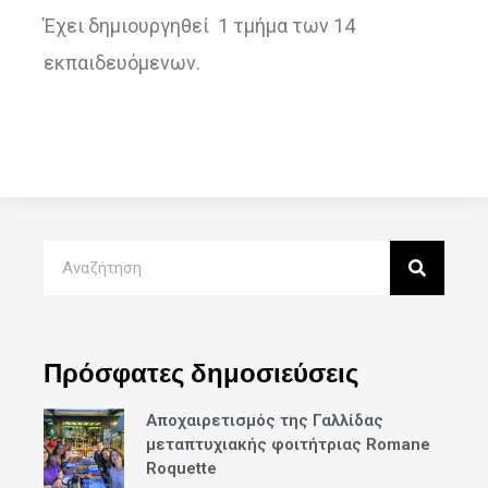
Έχει δημιουργηθεί 1 τμήμα των 14
εκπαιδευόμενων.
Πρόσφατες δημοσιεύσεις
Αποχαιρετισμός της Γαλλίδας
μεταπτυχιακής φοιτήτριας Romane
Roquette