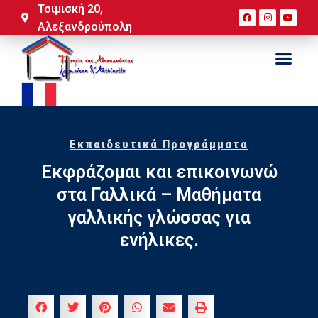
Τσιμισκή 20,
Αλεξανδρούπολη
Εκπαιδευτικά Προγράμματα
Εκφράζομαι και επικοινωνώ
στα Γαλλικά – Μαθήματα
γαλλικής γλώσσας για
ενήλικες.