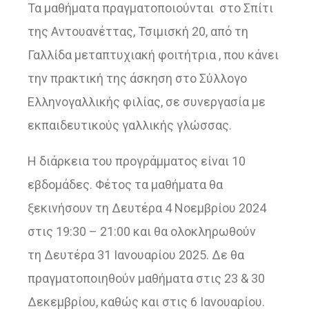
Τα μαθήματα πραγματοποιούνται στο Σπίτι
της Αντουανέττας, Τσιμισκή 20, από τη
Γαλλίδα μεταπτυχιακή φοιτήτρια , που κάνει
την πρακτική της άσκηση στο Σύλλογο
Ελληνογαλλικής φιλίας, σε συνεργασία με
εκπαιδευτικούς γαλλικής γλώσσας.
Η διάρκεια του προγράμματος είναι 10
εβδομάδες. Φέτος τα μαθήματα θα
ξεκινήσουν τη Δευτέρα 4 Νοεμβρίου 2024
στις 19:30 – 21:00 και θα ολοκληρωθούν
τη Δευτέρα 31 Ιανουαρίου 2025. Δε θα
πραγματοποιηθούν μαθήματα στις 23 & 30
Δεκεμβρίου, καθώς και στις 6 Ιανουαρίου.