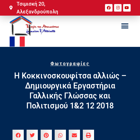
Τσιμισκή 20,
Αλεξανδρούπολη
Φωτογραφίες
Η Κοκκινοσκουφίτσα αλλιώς –
Δημιουργικά Εργαστήρια
Γαλλικής Γλώσσας και
Πολιτισμού 1&2 12 2018