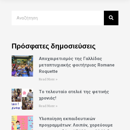
Πρόσφατες δημοσιεύσεις
Αποχαιρετισμός της Γαλλίδας
μεταπτυχιακής φοιτήτριας Romane
Roquette
Read More »
Tο τελευταίο ατελιέ της φετινής
χρονιάς!
Read More »
Υλοποίηση εκπαιδευτικών
προγραμμάτων: Λοιπόν, χορεύουμε