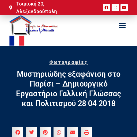
Τσιμισκή 20,
Αλεξανδρούπολη
Φωτογραφίες
Μυστηριώδης εξαφάνιση στο
Παρίσι – Δημιουργικό
Εργαστήριο Γαλλική Γλώσσας
και Πολιτισμού 28 04 2018