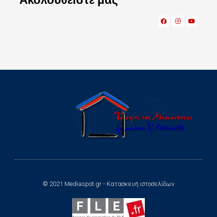
© 2021 Mediaspot.gr - Κατασκευή ιστοσελίδων