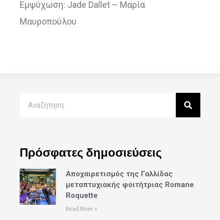
Εμψύχωση: Jade Dallet – Μαρία
Μαυροπούλου
Πρόσφατες δημοσιεύσεις
Αποχαιρετισμός της Γαλλίδας
μεταπτυχιακής φοιτήτριας Romane
Roquette
Read More »