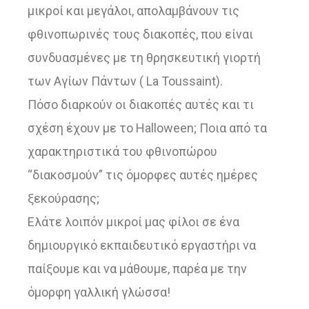
μικροί και μεγάλοι, απολαμβάνουν τις
φθινοπωρινές τους διακοπές, που είναι
συνδυασμένες με τη θρησκευτική γιορτή
των Αγίων Πάντων ( La Toussaint).
Πόσο διαρκούν οι διακοπές αυτές και τι
σχέση έχουν με το Halloween; Ποια από τα
χαρακτηριστικά του φθινοπώρου
“διακοσμούν” τις όμορφες αυτές ημέρες
ξεκούρασης;
Ελάτε λοιπόν μικροί μας φίλοι σε ένα
δημιουργικό εκπαιδευτικό εργαστήρι να
παίξουμε και να μάθουμε, παρέα με την
όμορφη γαλλική γλώσσα!