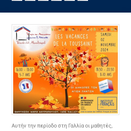
Αυτήν την περίοδο στη Γαλλία οι μαθητές,