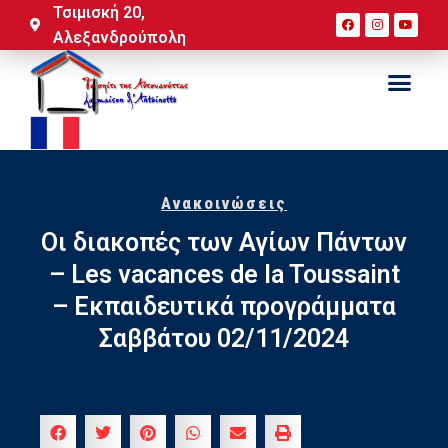
Τσιμισκή 20,
Αλεξανδρούπολη
Ανακοινώσεις
Οι διακοπές των Αγίων Πάντων
– Les vacances de la Toussaint
– Εκπαιδευτικά προγράμματα
Σαββάτου 02/11/2024