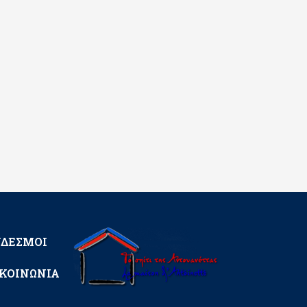
ΝΔΕΣΜΟΙ
ΚΟΙΝΩΝΙΑ