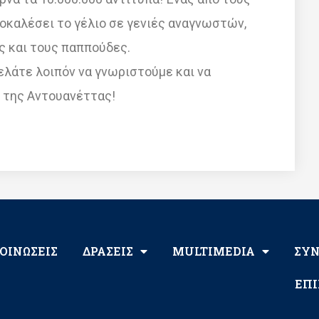
οκαλέσει το γέλιο σε γενιές αναγνωστών,
ίς και τους παππούδες.
λάτε λοιπόν να γνωριστούμε και να
ι της Αντουανέττας!
ΟΙΝΩΣΕΙΣ
ΔΡΑΣΕΙΣ
MULTIMEDIA
ΣΥ
ΕΠΙ