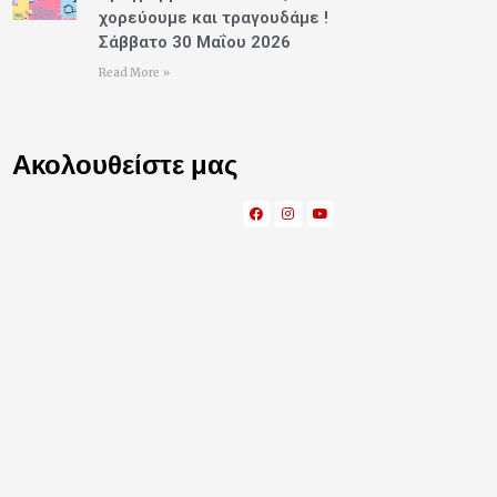
χορεύουμε και τραγουδάμε !
Σάββατο 30 Μαΐου 2026
Read More »
Ακολουθείστε μας