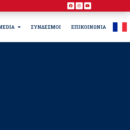
MEDIA
ΣΥΝΔΕΣΜΟΙ
ΕΠΙΚΟΙΝΩΝΙΑ