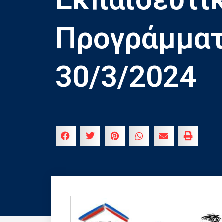
Προγράμματ
30/3/2024