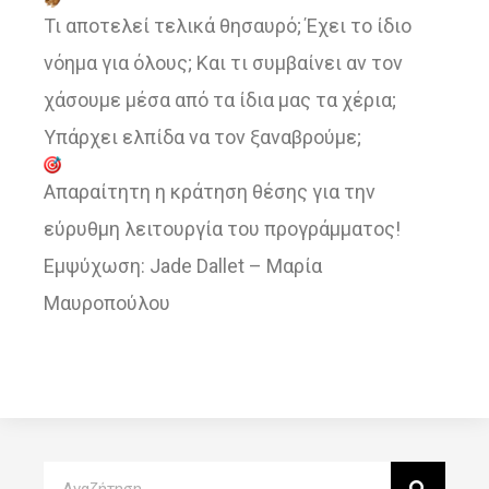
Τι αποτελεί τελικά θησαυρό; Έχει το ίδιο
νόημα για όλους; Και τι συμβαίνει αν τον
χάσουμε μέσα από τα ίδια μας τα χέρια;
Υπάρχει ελπίδα να τον ξαναβρούμε;
Απαραίτητη η κράτηση θέσης για την
εύρυθμη λειτουργία του προγράμματος!
Εμψύχωση: Jade Dallet – Μαρία
Μαυροπούλου