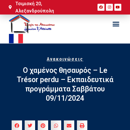
Τσιμισκή 20,
Αλεξανδρούπολη
Ανακοινώσεις
Ο χαμένος θησαυρός – Le
Trésor perdu – Εκπαιδευτικά
προγράμματα Σαββάτου
09/11/2024