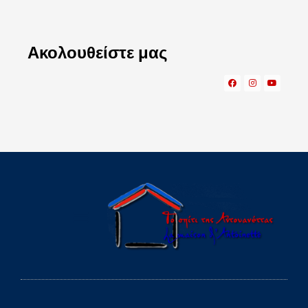
Ακολουθείστε μας