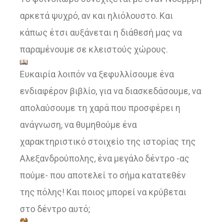
αρκετά ψυχρό, αν και ηλιόλουστο. Και
κάπως έτσι αυξάνεται η διάθεσή μας να
παραμένουμε σε κλειστούς χώρους.
Ευκαιρία λοιπόν να ξεφυλλίσουμε ένα
ενδιαφέρον βιβλίο, για να διασκεδάσουμε, να
απολαύσουμε τη χαρά που προσφέρει η
ανάγνωση, να θυμηθούμε ένα
χαρακτηριστικό στοιχείο της ιστορίας της
Αλεξανδρούπολης, ένα μεγάλο δέντρο -ας
πούμε- που αποτελεί το σήμα κατατεθέν
της πόλης! Και ποιος μπορεί να κρύβεται
στο δέντρο αυτό;