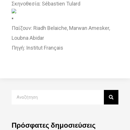
Σκηνοθεσία: Sébastien Tulard
Παίζουν: Riadh Belaiche, Marwan Amesker,
Loubna Abidar
Πηγή: Institut Français
Πρόσφατες δημοσιεύσεις