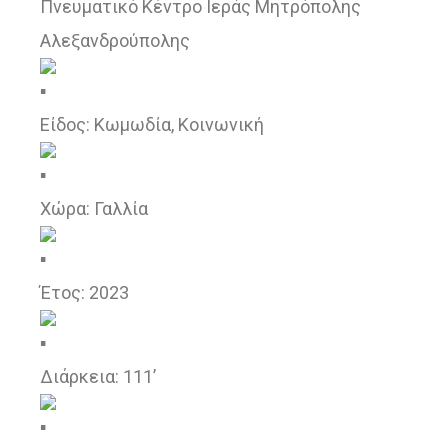
Πνευματικό Κέντρο Ιεράς Μητρόπολης
Αλεξανδρούπολης
Είδος: Κωμωδία, Κοινωνική
Χώρα: Γαλλία
Έτος: 2023
Διάρκεια: 111’