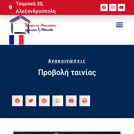
Τσιμισκή 20,
Αλεξανδρούπολη
Ανακοινώσεις
Προβολή ταινίας