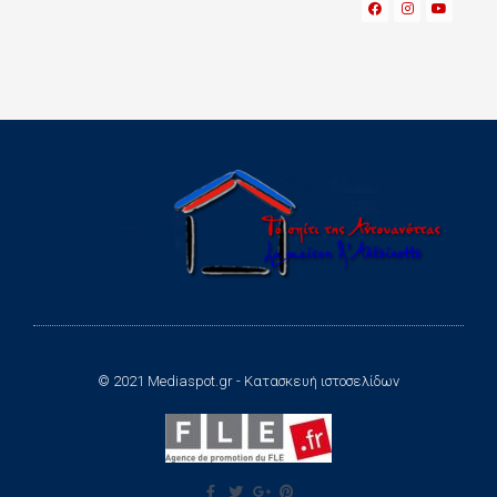
© 2021 Mediaspot.gr - Κατασκευή ιστοσελίδων