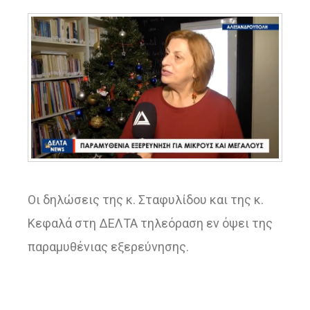
Οι δηλώσεις της κ. Σταφυλίδου και της κ.
Κεφαλά στη ΔΕΛΤΑ τηλεόραση εν όψει της
παραμυθένιας εξερεύνησης.