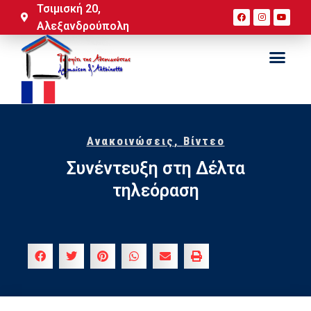
Τσιμισκή 20,
Αλεξανδρούπολη
Ανακοινώσεις
,
Βίντεο
Συνέντευξη στη Δέλτα
τηλεόραση