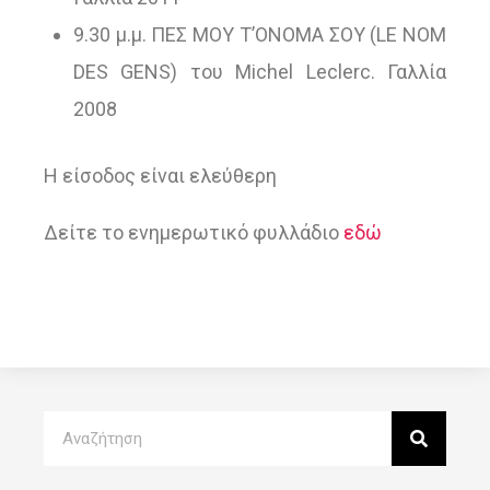
9.30 μ.μ. ΠΕΣ ΜΟΥ Τ’ΟΝΟΜΑ ΣΟΥ (LE NOM
DES GENS) του Michel Leclerc. Γαλλία
2008
Η είσοδος είναι ελεύθερη
Δείτε το ενημερωτικό φυλλάδιο
εδώ