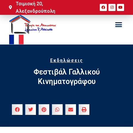
Τσιμισκή 20,
Αλεξανδρούπολη
Εκδηλώσεις
Φεστιβάλ Γαλλικού
Κινηματογράφου