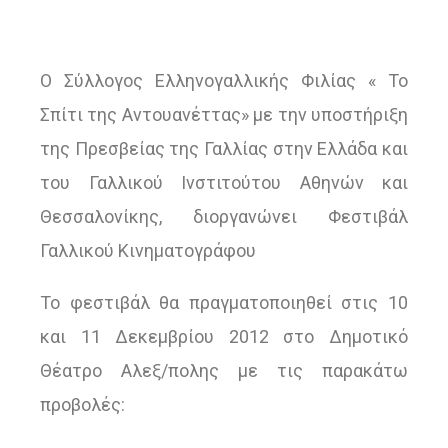
Ο Σύλλογος Ελληνογαλλικής Φιλίας « Το
Σπίτι της Αντουανέττας» με την υποστήριξη
της Πρεσβείας της Γαλλίας στην Ελλάδα και
του Γαλλικού Ινστιτούτου Αθηνών και
Θεσσαλονίκης, διοργανώνει Φεστιβάλ
Γαλλικού Κινηματογράφου
Το φεστιβάλ θα πραγματοποιηθεί στις 10
και 11 Δεκεμβρίου 2012 στο Δημοτικό
Θέατρο Αλεξ/πολης με τις παρακάτω
προβολές: