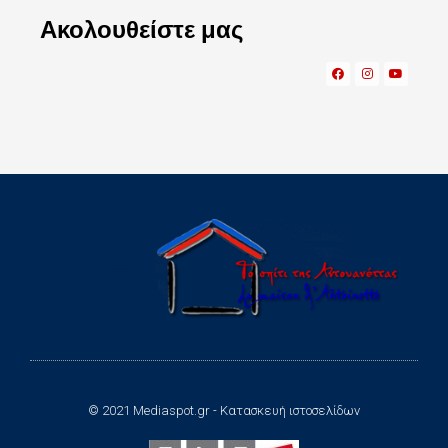
Ακολουθείστε μας
© 2021 Mediaspot.gr - Κατασκευή ιστοσελίδων