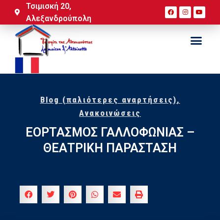
Τσιμισκή 20,
Αλεξανδρούπολη
Blog (παλιότερες αναρτήσεις)
,
Ανακοινώσεις
ΕΟΡΤΑΣΜΟΣ ΓΑΛΛΟΦΩΝΙΑΣ –
ΘΕΑΤΡΙΚΗ ΠΑΡΑΣΤΑΣΗ