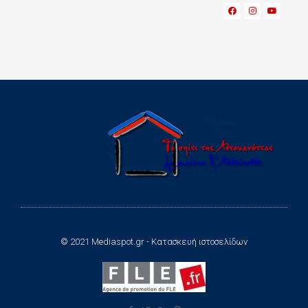
© 2021 Mediaspot.gr - Κατασκευή ιστοσελίδων