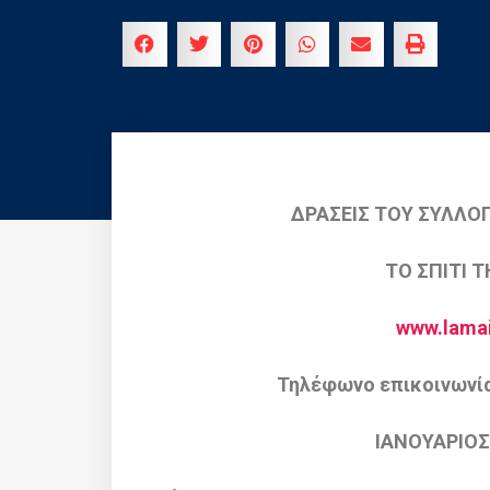
ΔΡΑΣΕΙΣ ΤΟΥ ΣΥΛΛΟ
ΤΟ ΣΠΙΤΙ 
www.lamai
Τηλέφωνο επικοινωνία
ΙΑΝΟΥΑΡΙΟΣ