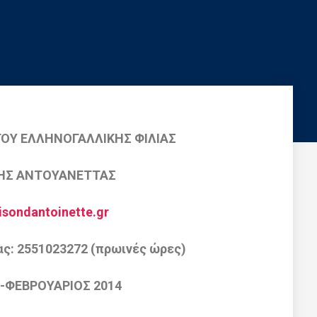
ΓΟΥ ΕΛΛΗΝΟΓΑΛΛΙΚΗΣ ΦΙΛΙΑΣ
ΤΗΣ ΑΝΤΟΥΑΝΕΤΤΑΣ
sondantoinette.gr
ς: 2551023272 (πρωινές ώρες)
-ΦΕΒΡΟΥΑΡΙΟΣ 2014