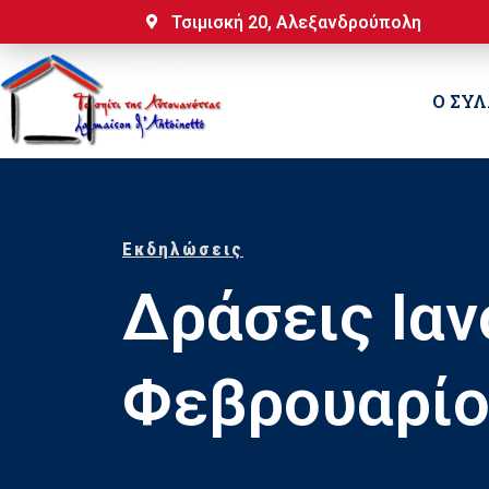
Τσιμισκή 20, Αλεξανδρούπολη
Ο ΣΥ
Εκδηλώσεις
Δράσεις Ιαν
Φεβρουαρίο