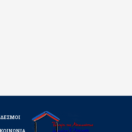
ΝΔΕΣΜΟΙ
ΚΟΙΝΩΝΙΑ