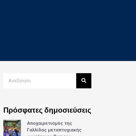
Πρόσφατες δημοσιεύσεις
Αποχαιρετισμός της
Γαλλίδας μεταπτυχιακής