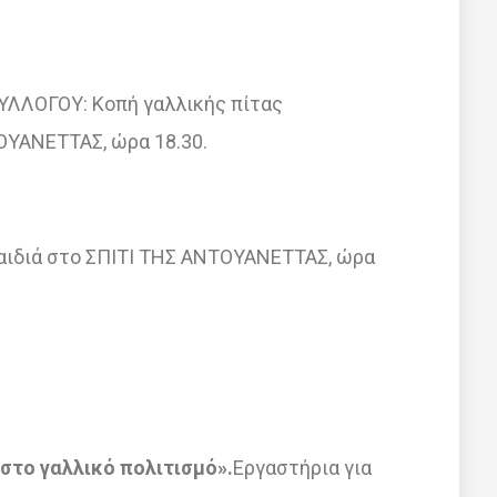
ΥΛΛΟΓΟΥ: Κοπή γαλλικής πίτας
ΥΑΝΕΤΤΑΣ, ώρα 18.30.
παιδιά στο ΣΠΙΤΙ ΤΗΣ ΑΝΤΟΥΑΝΕΤΤΑΣ, ώρα
στο γαλλικό πολιτισμό».
Εργαστήρια για