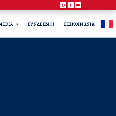
MEDIA
ΣΥΝΔΕΣΜΟΙ
ΕΠΙΚΟΙΝΩΝΙΑ