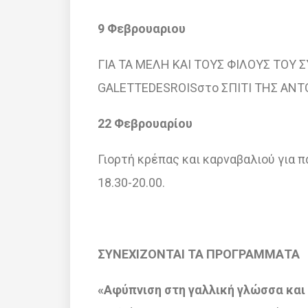
9 Φεβρουαριου
ΓΙΑ ΤΑ ΜΕΛΗ ΚΑΙ ΤΟΥΣ ΦΙΛΟΥΣ ΤΟΥ Σ
GALETTEDESROISστο ΣΠΙΤΙ ΤΗΣ ΑΝΤΟ
22 Φεβρουαρ
ίου
Γιορτή κρέπας και καρναβαλιού για 
18.30-20.00.
ΣΥΝΕΧΙΖΟΝΤΑΙ ΤΑ ΠΡΟΓΡΑΜΜΑΤΑ
«Αφύπνιση στη γαλλική γλώσσα και 