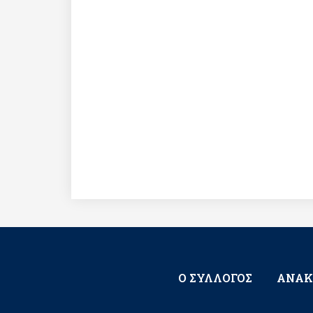
Ο ΣΥΛΛΟΓΟΣ
ΑΝΑΚ