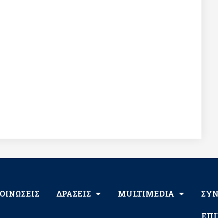
ΟΙΝΩΣΕΙΣ
ΔΡΑΣΕΙΣ
MULTIMEDIA
ΣΥ
ΕΠΙ