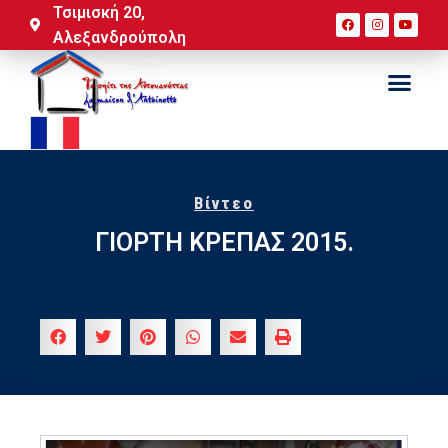
Τσιμισκή 20,
Αλεξανδρούπολη
Βίντεο
ΓΙΟΡΤΗ ΚΡΕΠΑΣ 2015.