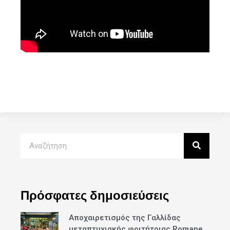
Πρόσφατες δημοσιεύσεις
Αποχαιρετισμός της Γαλλίδας
μεταπτυχιακής φοιτήτριας Romane