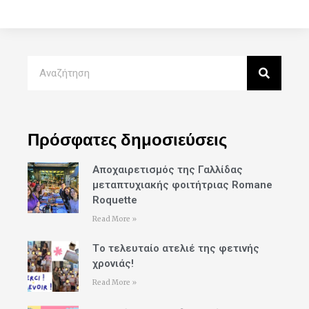
Πρόσφατες δημοσιεύσεις
Αποχαιρετισμός της Γαλλίδας
μεταπτυχιακής φοιτήτριας Romane
Roquette
Read More »
Tο τελευταίο ατελιέ της φετινής
χρονιάς!
Read More »