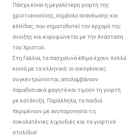
Πάσχα είναι η μεγαλύτερη γιορτή της
χριστιανοσύνης, σύμβολο ανανέωσης και
ελπίδας, που σηματοδοτεί τον ερχομό της
άνοιξης και κορυφώνεται με την Ανάσταση
του Χριστού.
Στη Γαλλία, τα πασχαλινά έθιμα έχουν πολλά
κοινά με τα ελληνικά: οι οικογένειες
συγκεντρώνονται, απολαμβάνουν
παραδοσιακά φαγητά και τιμούν τη γιορτή
με κατάνυξη. Παράλληλα, τα παιδιά
περιμένουν με ανυπομονησία τις
σοκολατένιες λιχουδιές και τα γιορτινά
στολίδια!