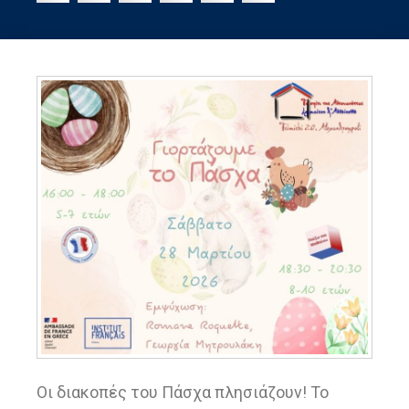
Οι διακοπές του Πάσχα πλησιάζουν! Το