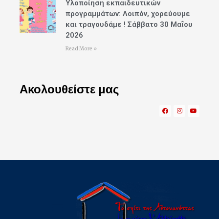
Υλοποίηση εκπαιδευτικών
προγραμμάτων: Λοιπόν, χορεύουμε
και τραγουδάμε ! Σάββατο 30 Μαΐου
2026
Read More »
Ακολουθείστε μας