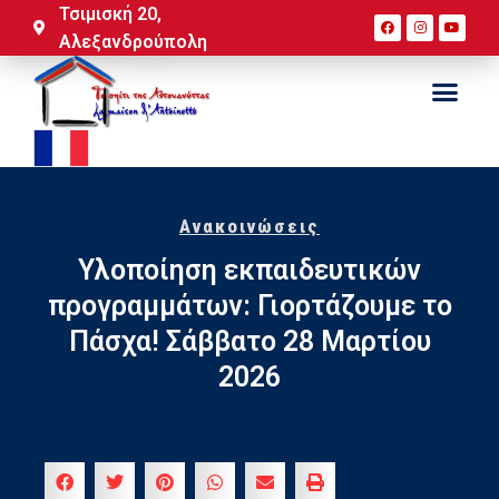
Τσιμισκή 20,
Αλεξανδρούπολη
Ανακοινώσεις
Υλοποίηση εκπαιδευτικών
προγραμμάτων: Γιορτάζουμε το
Πάσχα! Σάββατο 28 Μαρτίου
2026