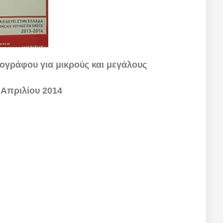
ογράφου για μικρούς και μεγάλους
8 Απριλίου 2014