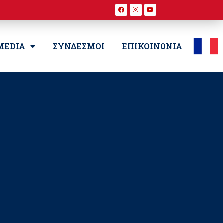
MEDIA
ΣΥΝΔΕΣΜΟΙ
ΕΠΙΚΟΙΝΩΝΙΑ