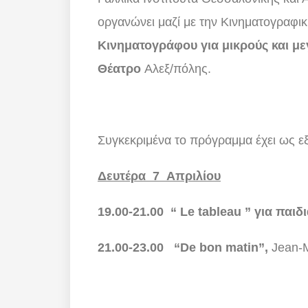
οργανώνει μαζί με την Κινηματογραφι
Κινηματογράφου για μικρούς και μεγ
Θέατρο
Αλεξ/πόλης.
Συγκεκριμένα το πρόγραμμα έχει ως ε
Δευτέρα 7 Απριλίου
19.00-21.00 “
Le
tableau
” για παι
21.00-23.00 “De bon matin”,
Jean-