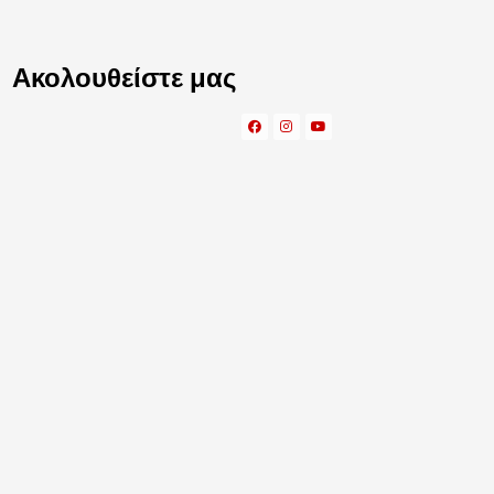
Ακολουθείστε μας