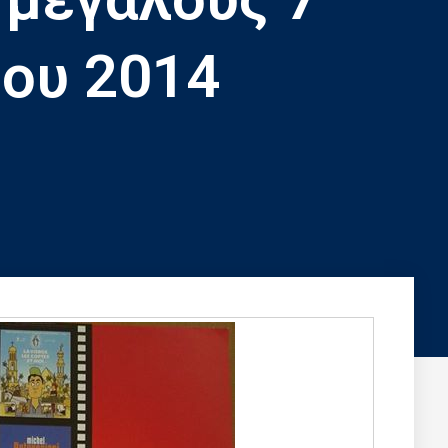
ίου 2014