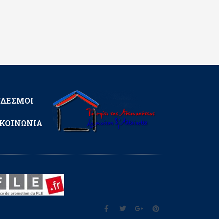
ΝΔΕΣΜΟΙ
ΚΟΙΝΩΝΙΑ