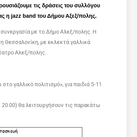
αρουσιάζουμε τις δράσεις του συλλόγου
ς η jazz band του Δήμου Αξεξ/πολης.
ε συνεργασία με το Δήμο Αλεξ/πολης. Η
 Θεσσαλονίκη, με εκλεκτά γαλλικά
θέατρο Αλεξ/πολης.
 στο γαλλικό πολιτισμό», για παιδιά 5-11
– 20.00) θα λειτουργήσουν τις παρακάτω