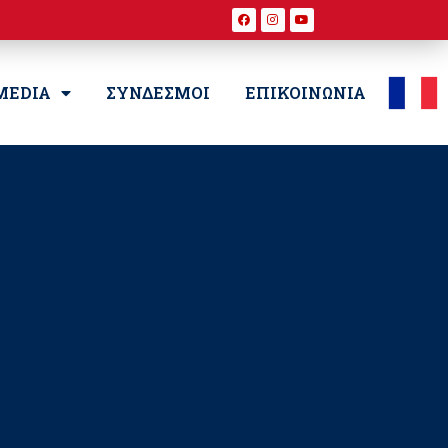
MEDIA
ΣΥΝΔΕΣΜΟΙ
ΕΠΙΚΟΙΝΩΝΙΑ