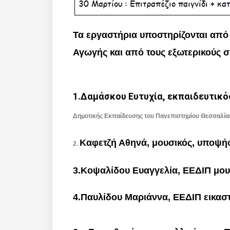
Τα εργαστήρια υποστηρίζονται από
Αγωγής και από τους εξωτερικούς σ
1.Δαμάσκου Ευτυχία, εκπαιδευτικ
Δημοτικής Εκπαίδευσης του Πανεπιστημίου Θεσσαλία
Καφετζή Αθηνά, μουσικός, υποψήφ
2.
3.Κοψαλίδου Ευαγγελία, ΕΕΔΙΠ μο
4.Παυλίδου Μαριάννα, ΕΕΔΙΠ εικασ