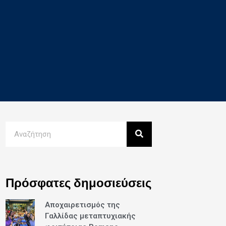
Πρόσφατες δημοσιεύσεις
Αποχαιρετισμός της
Γαλλίδας μεταπτυχιακής