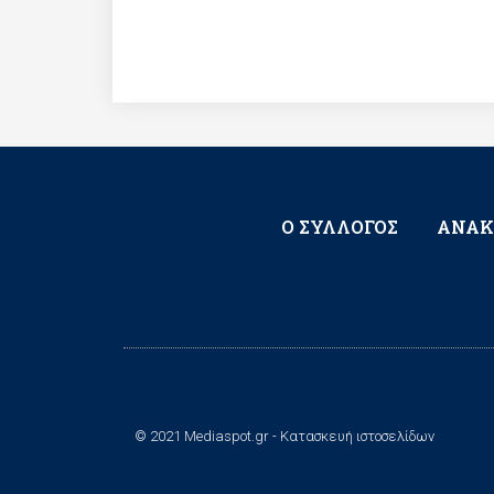
Ο ΣΥΛΛΟΓΟΣ
ΑΝΑΚ
© 2021 Mediaspot.gr - Κατασκευή ιστοσελίδων