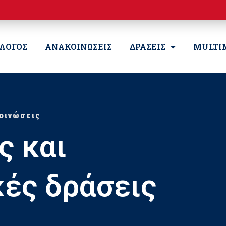
ΛΛΟΓΟΣ
ΑΝΑΚΟΙΝΩΣΕΙΣ
ΔΡΑΣΕΙΣ
MULTI
οινώσεις
ς και
κές δράσεις