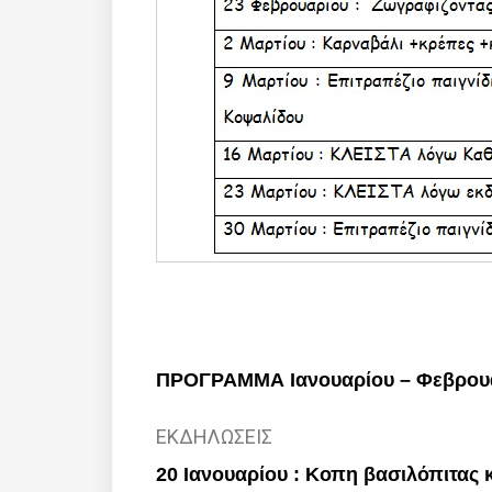
ΠΡΟΓΡΑΜΜΑ Ιανουαρίου – Φεβρουα
ΕΚΔΗΛΩΣΕΙΣ
20 Ιανουαρίου : Κοπη βασιλόπιτας κ