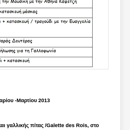
ρίου -Μαρτίου 2013
αι γαλλικής πίτας /Galette des Rois, στο