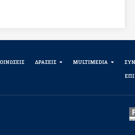
ΟΙΝΩΣΕΙΣ
ΔΡΑΣΕΙΣ
MULTIMEDIA
ΣΥ
ΕΠΙ