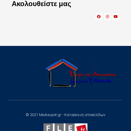
Ακολουθείστε μας
© 2021 Mediaspot.gr - Κατασκευή ιστοσελίδων