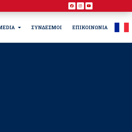
MEDIA
ΣΥΝΔΕΣΜΟΙ
ΕΠΙΚΟΙΝΩΝΙΑ