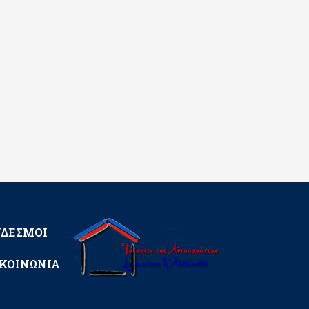
ΝΔΕΣΜΟΙ
ΚΟΙΝΩΝΙΑ