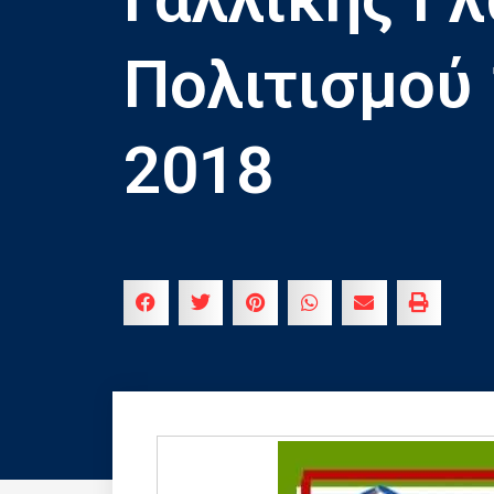
Πολιτισμού 
2018