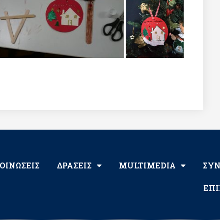
ΟΙΝΩΣΕΙΣ
ΔΡΑΣΕΙΣ
MULTIMEDIA
ΣΥ
ΕΠΙ