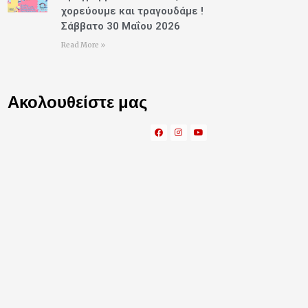
χορεύουμε και τραγουδάμε !
Σάββατο 30 Μαΐου 2026
Read More »
Ακολουθείστε μας