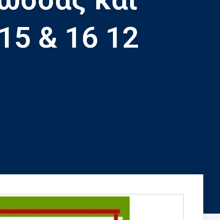
15 & 16 12