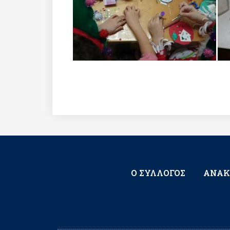
Ο ΣΥΛΛΟΓΟΣ
ΑΝΑΚ