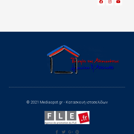
© 2021 Mediaspot.gr - Κατασκευή ιστοσελίδων