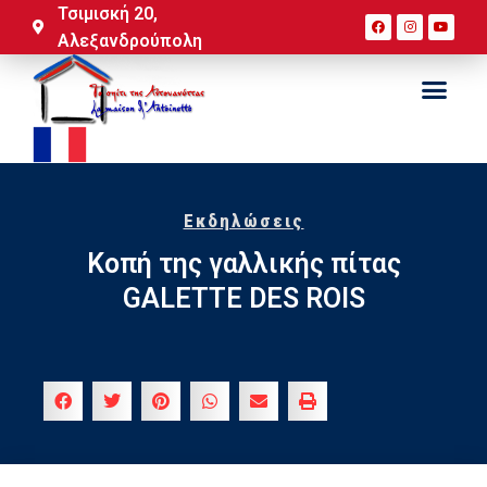
Τσιμισκή 20,
Αλεξανδρούπολη
Εκδηλώσεις
Kοπή της γαλλικής πίτας
GALETTE DES ROIS