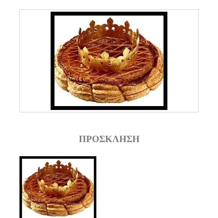
ΠΡΟΣΚΛΗΣΗ