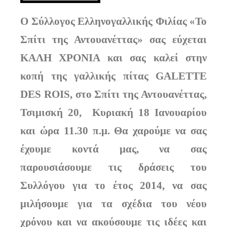
Ο Σύλλογος Ελληνογαλλικής Φιλίας
«Το
Σπίτι της Αντουανέττας»
σας εύχεται
ΚΑΛΗ ΧΡΟΝΙΑ
και σας καλεί στην
κοπή της γαλλικής πίτας
GALETTE
DES ROIS,
στο Σπίτι της Αντουανέττας,
Τσιμισκή 20
, Κυριακή 18 Ιανουαρίου
και ώρα
11.30 π.μ.
Θα χαρούμε να σας
έχουμε κοντά μας, να σας
παρουσιάσουμε τις δράσεις του
Συλλόγου για το έτος 2014, να σας
μιλήσουμε για τα σχέδια του νέου
χρόνου και να ακούσουμε τις ιδέες και