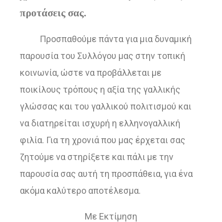
προτάσεις σας.
Προσπαθούμε πάντα για μια δυναμική
παρουσία του Συλλόγου μας στην τοπική
κοινωνία, ώστε να προβάλλεται με
ποικίλους τρόπους η αξία της γαλλικής
γλώσσας και του γαλλικού πολιτισμού και
να διατηρείται ισχυρή η ελληνογαλλική
φιλία. Για τη χρονιά που μας έρχεται σας
ζητούμε να στηρίξετε και πάλι με την
παρουσία σας αυτή τη προσπάθεια, για ένα
ακόμα καλύτερο αποτέλεσμα.
Με Εκτίμηση