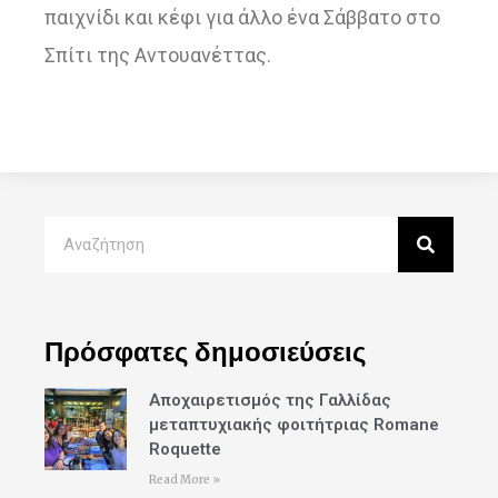
παιχνίδι και κέφι για άλλο ένα Σάββατο στο
Σπίτι της Αντουανέττας.
Πρόσφατες δημοσιεύσεις
Αποχαιρετισμός της Γαλλίδας
μεταπτυχιακής φοιτήτριας Romane
Roquette
Read More »