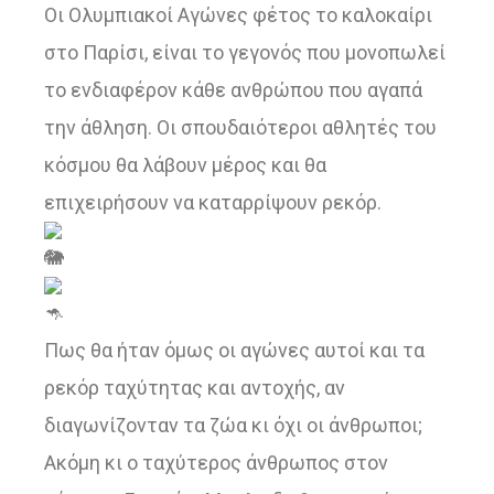
Οι Ολυμπιακοί Αγώνες φέτος το καλοκαίρι
στο Παρίσι, είναι το γεγονός που μονοπωλεί
το ενδιαφέρον κάθε ανθρώπου που αγαπά
την άθληση. Οι σπουδαιότεροι αθλητές του
κόσμου θα λάβουν μέρος και θα
επιχειρήσουν να καταρρίψουν ρεκόρ.
Πως θα ήταν όμως οι αγώνες αυτοί και τα
ρεκόρ ταχύτητας και αντοχής, αν
διαγωνίζονταν τα ζώα κι όχι οι άνθρωποι;
Ακόμη κι ο ταχύτερος άνθρωπος στον