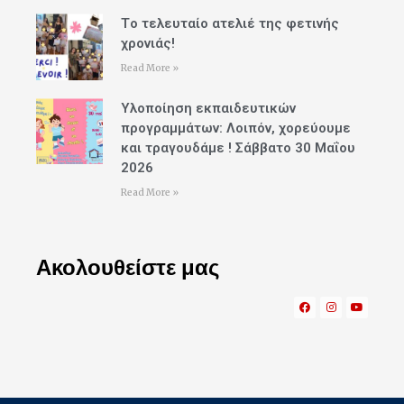
Tο τελευταίο ατελιέ της φετινής
χρονιάς!
Read More »
Υλοποίηση εκπαιδευτικών
προγραμμάτων: Λοιπόν, χορεύουμε
και τραγουδάμε ! Σάββατο 30 Μαΐου
2026
Read More »
Ακολουθείστε μας