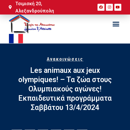
Τσιμισκή 20,
Αλεξανδρούπολη
Ανακοινώσεις
Les animaux aux jeux
olympiques! – Τα ζώα στους
Ολυμπιακούς αγώνες!
Εκπαιδευτικά προγράμματα
Σαββάτου 13/4/2024