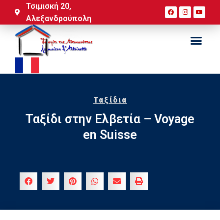
Τσιμισκή 20,
Αλεξανδρούπολη
Ταξίδια
Ταξίδι στην Ελβετία – Voyage
en Suisse