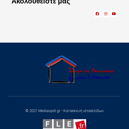
Ακολουθείστε μας
© 2021 Mediaspot.gr - Κατασκευή ιστοσελίδων