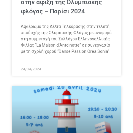
στην άφιξη της Ολυμπιακής
φλόγας – Παρίσι 2024
Αφιέρωμα της Δέλτα Τηλεόρασης στην τελετή
υποδοχής της Ολυμπιακής Φλόγας με αναφορά
στη συμμετοχή του Συλλόγου Ελληνογαλλικής
Φιλίας “La Maison d’Antoinette” σε συνεργασία
με τη σχολή χορού “Danse Passion Orea Sonia”.
24/04/2024