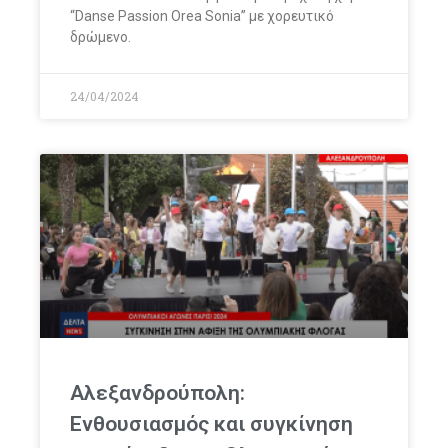
“Danse Passion Orea Sonia” με χορευτικό
δρώμενο.
24/04/2024
Αλεξανδρούπολη:
Ενθουσιασμός και συγκίνηση