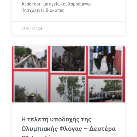
Ανάσταση, με υγεία και Χαρούμενες
Πασχαλινές διακοπές.
28/04/2024
Η τελετή υποδοχής της
Ολυμπιακής Φλόγας – Δευτέρα