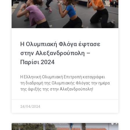
Η Ολυμπιακή Φλόγα έφτασε
στην Αλεξανδρούπολη –
Παρίσι 2024
Η Ελληνική Ολυμπιακή Επιτροπή καταγράφει
τη διαδρομή της Ολυμπιακής Φλόγας την ημέρα
της άφιξής της στην Αλεξανδρούπολη!
24/04/2024