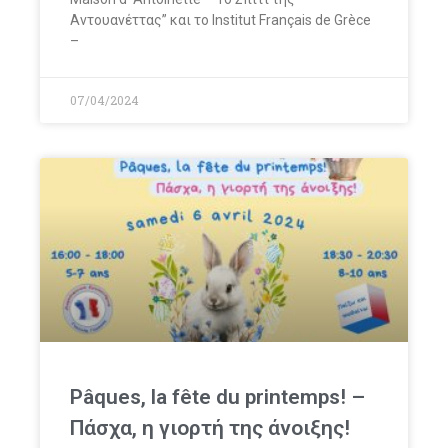
Αντουανέττας” και το Institut Français de Grèce
–
07/04/2024
Pâques, la fête du printemps! –
Πάσχα, η γιορτή της άνοιξης!