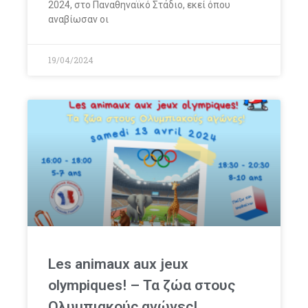
2024, στο Παναθηναϊκό Στάδιο, εκεί όπου
αναβίωσαν οι
19/04/2024
Les animaux aux jeux
olympiques! – Τα ζώα στους
Ολυμπιακούς αγώνες!